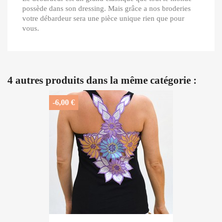
possède dans son dressing. Mais grâce a nos broderies
votre débardeur sera une pièce unique rien que pour
vous.
4 autres produits dans la même catégorie :
-6,00 €