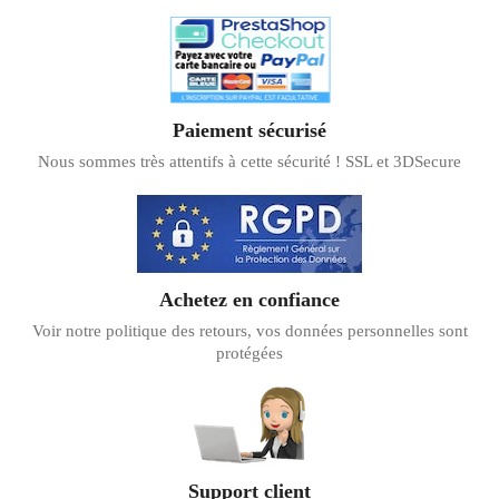
Paiement sécurisé
Nous sommes très attentifs à cette sécurité ! SSL et 3DSecure
Achetez en confiance
Voir notre politique des retours, vos données personnelles sont
protégées
Support client