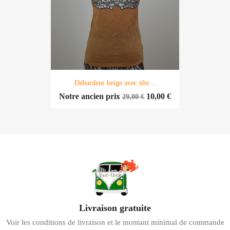
Débardeur beige avec tête...
Notre ancien prix
10,00 €
29,00 €
Livraison gratuite
Voir les conditions de livraison et le montant minimal de commande