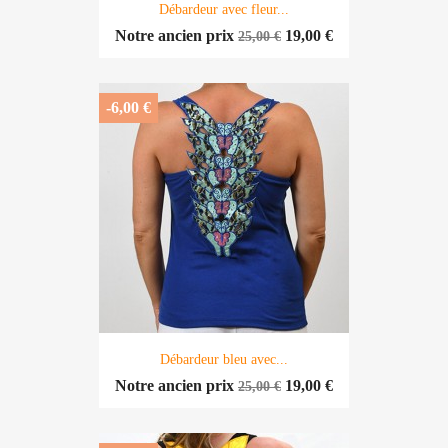
Débardeur avec fleur...
Notre ancien prix
19,00 €
25,00 €
-6,00 €
Débardeur bleu avec...
Notre ancien prix
19,00 €
25,00 €